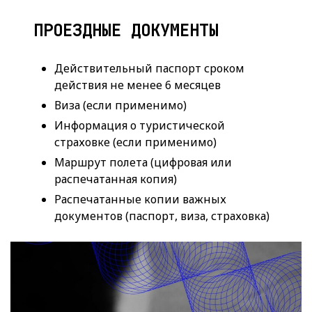
ПРОЕЗДНЫЕ ДОКУМЕНТЫ
Действительный паспорт сроком
действия не менее 6 месяцев
Виза (если применимо)
Информация о туристической
страховке (если применимо)
Маршрут полета (цифровая или
распечатанная копия)
Распечатанные копии важных
документов (паспорт, виза, страховка)