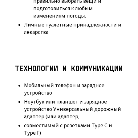
правильно выбрать вещи и
подготовиться к любым
изменениям погоды.
Личные туалетные принадлежности и
лекарства
ТЕХНОЛОГИИ И КОММУНИКАЦИИ
Мобильный телефон и зарядное
устройство
Ноутбук или планшет и зарядное
устройство Универсальный дорожный
адаптер (или адаптер,
совместимый с розетками Type C и
Type F)