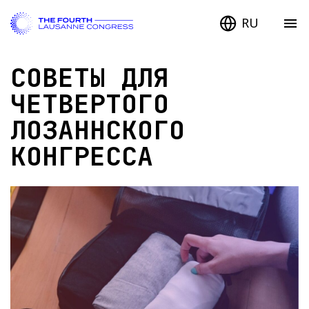
RU
СОВЕТЫ ДЛЯ
ЧЕТВЕРТОГО
ЛОЗАННСКОГО
КОНГРЕССА