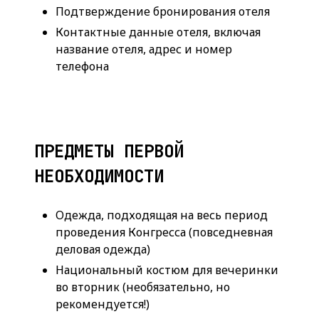
Подтверждение бронирования отеля
Контактные данные отеля, включая
название отеля, адрес и номер
телефона
ПРЕДМЕТЫ ПЕРВОЙ
НЕОБХОДИМОСТИ
Одежда, подходящая на весь период
проведения Конгресса (повседневная
деловая одежда)
Национальный костюм для вечеринки
во вторник (необязательно, но
рекомендуется!)