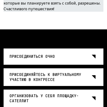
которые вы планируете взять с собой, разрешены.
Счастливого путешествия!
ПРИСОЕДИНИТЬСЯ ОЧНО
ПРИСОЕДИНЯЙТЕСЬ К ВИРТУАЛЬНОМУ
УЧАСТИЮ В КОНГРЕССЕ
ОРГАНИЗОВАТЬ У СЕБЯ ПЛОЩАДКУ-
САТЕЛЛИТ