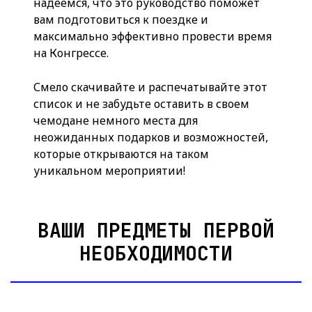
надеемся, что это руководство поможет
вам подготовиться к поездке и
максимально эффективно провести время
на Конгрессе.
Смело скачивайте и распечатывайте этот
список и не забудьте оставить в своем
чемодане немного места для
неожиданных подарков и возможностей,
которые открываются на таком
уникальном мероприятии!
ВАШИ ПРЕДМЕТЫ ПЕРВОЙ
НЕОБХОДИМОСТИ