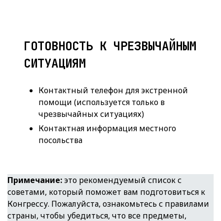
ГОТОВНОСТЬ К ЧРЕЗВЫЧАЙНЫМ
СИТУАЦИЯМ
Контактный телефон для экстренной
помощи (используется только в
чрезвычайных ситуациях)
Контактная информация местного
посольства
Примечание:
это рекомендуемый список с
советами, который поможет вам подготовиться к
Конгрессу. Пожалуйста, ознакомьтесь с правилами
страны, чтобы убедиться, что все предметы,