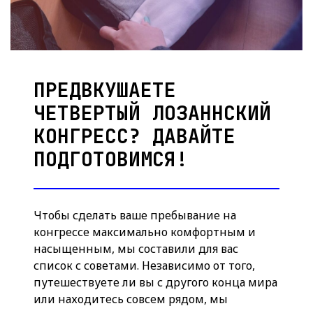
ПРЕДВКУШАЕТЕ
ЧЕТВЕРТЫЙ ЛОЗАННСКИЙ
КОНГРЕСС? ДАВАЙТЕ
ПОДГОТОВИМСЯ!
Чтобы сделать ваше пребывание на
конгрессе максимально комфортным и
насыщенным, мы составили для вас
список с советами. Независимо от того,
путешествуете ли вы с другого конца мира
или находитесь совсем рядом, мы