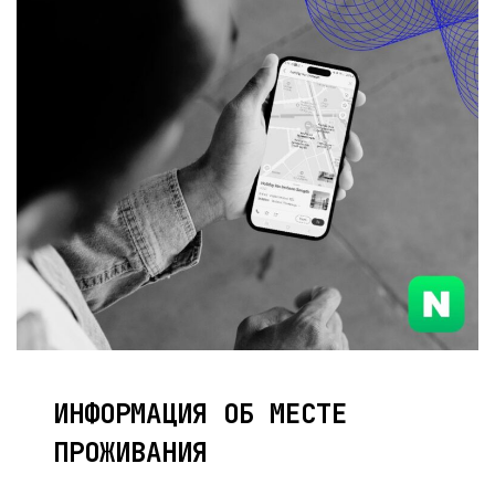
ИНФОРМАЦИЯ ОБ МЕСТЕ
ПРОЖИВАНИЯ