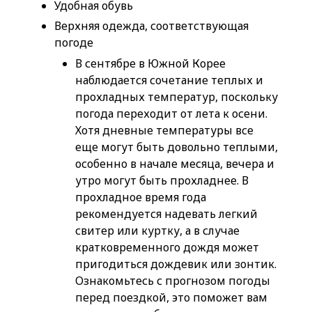
Удобная обувь
Верхняя одежда, соответствующая
погоде
В сентябре в Южной Корее
наблюдается сочетание теплых и
прохладных температур, поскольку
погода переходит от лета к осени.
Хотя дневные температуры все
еще могут быть довольно теплыми,
особенно в начале месяца, вечера и
утро могут быть прохладнее. В
прохладное время года
рекомендуется надевать легкий
свитер или куртку, а в случае
кратковременного дождя может
пригодиться дождевик или зонтик.
Ознакомьтесь с прогнозом погоды
перед поездкой, это поможет вам