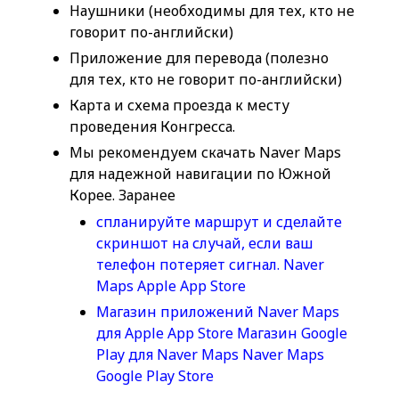
Наушники (необходимы для тех, кто не
говорит по-английски)
Приложение для перевода (полезно
для тех, кто не говорит по-английски)
Карта и схема проезда к месту
проведения Конгресса.
Мы рекомендуем скачать Naver Maps
для надежной навигации по Южной
Корее. Заранее
спланируйте маршрут и сделайте
скриншот на случай, если ваш
телефон потеряет сигнал. Naver
Maps Apple App Store
Магазин приложений Naver Maps
для Apple App Store Магазин Google
Play для Naver Maps Naver Maps
Google Play Store