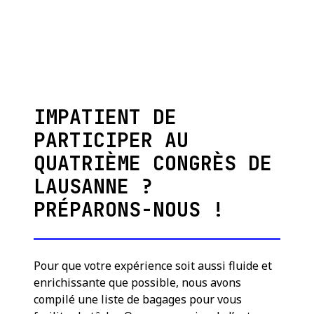
IMPATIENT DE
PARTICIPER AU
QUATRIÈME CONGRÈS DE
LAUSANNE ?
PRÉPARONS-NOUS !
Pour que votre expérience soit aussi fluide et
enrichissante que possible, nous avons
compilé une liste de bagages pour vous