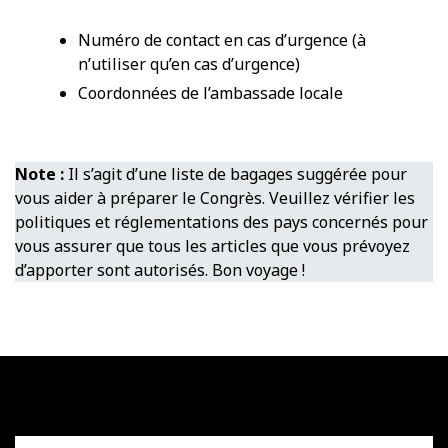
Numéro de contact en cas d’urgence (à
n’utiliser qu’en cas d’urgence)
Coordonnées de l’ambassade locale
Note :
Il s’agit d’une liste de bagages suggérée pour
vous aider à préparer le Congrès. Veuillez vérifier les
politiques et réglementations des pays concernés pour
vous assurer que tous les articles que vous prévoyez
d’apporter sont autorisés. Bon voyage !