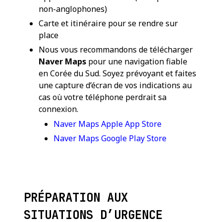
non-anglophones)
Carte et itinéraire pour se rendre sur
place
Nous vous recommandons de télécharger
Naver Maps
pour une navigation fiable
en Corée du Sud. Soyez prévoyant et faites
une capture d’écran de vos indications au
cas où votre téléphone perdrait sa
connexion.
Naver Maps Apple App Store
Naver Maps Google Play Store
PRÉPARATION AUX
SITUATIONS D’URGENCE