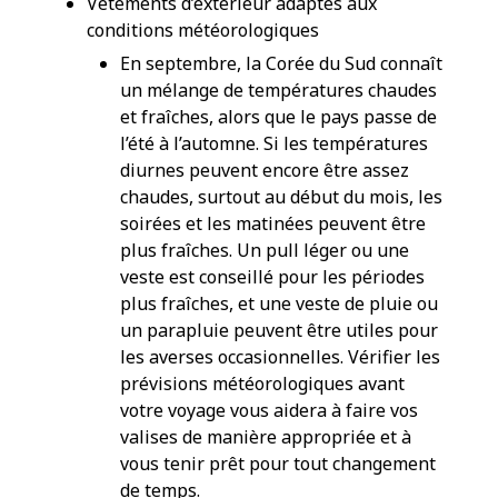
Vêtements d’extérieur adaptés aux
conditions météorologiques
En septembre, la Corée du Sud connaît
un mélange de températures chaudes
et fraîches, alors que le pays passe de
l’été à l’automne. Si les températures
diurnes peuvent encore être assez
chaudes, surtout au début du mois, les
soirées et les matinées peuvent être
plus fraîches. Un pull léger ou une
veste est conseillé pour les périodes
plus fraîches, et une veste de pluie ou
un parapluie peuvent être utiles pour
les averses occasionnelles. Vérifier les
prévisions météorologiques avant
votre voyage vous aidera à faire vos
valises de manière appropriée et à
vous tenir prêt pour tout changement
de temps.