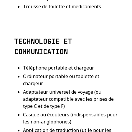
Trousse de toilette et médicaments
TECHNOLOGIE ET
COMMUNICATION
Téléphone portable et chargeur
Ordinateur portable ou tablette et
chargeur
Adaptateur universel de voyage (ou
adaptateur compatible avec les prises de
type C et de type F)
Casque ou écouteurs (indispensables pour
les non-anglophones)
Application de traduction (utile pour les