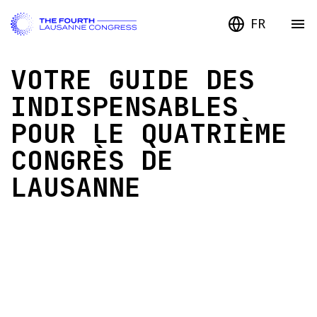
FR
VOTRE GUIDE DES
INDISPENSABLES
POUR LE QUATRIÈME
CONGRÈS DE
LAUSANNE