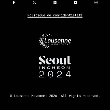
Politique de confidentialité
© Lausanne Movement 2026. All rights reserved.