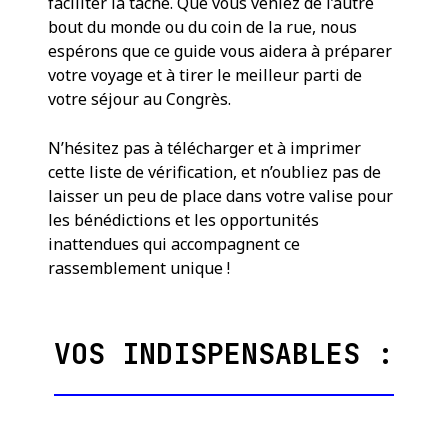
faciliter la tâche. Que vous veniez de l’autre
bout du monde ou du coin de la rue, nous
espérons que ce guide vous aidera à préparer
votre voyage et à tirer le meilleur parti de
votre séjour au Congrès.
N’hésitez pas à télécharger et à imprimer
cette liste de vérification, et n’oubliez pas de
laisser un peu de place dans votre valise pour
les bénédictions et les opportunités
inattendues qui accompagnent ce
rassemblement unique !
VOS INDISPENSABLES :