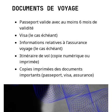
DOCUMENTS DE VOYAGE
Passeport valide avec au moins 6 mois de
validité
Visa (le cas échéant)
Informations relatives à l’assurance
voyage (le cas échéant)
Itinéraire de vol (copie numérique ou
imprimée)
Copies imprimées des documents
importants (passeport, visa, assurance)