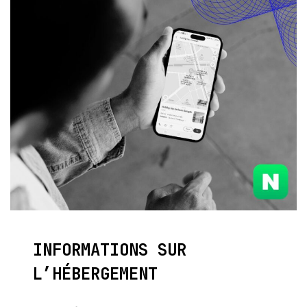
INFORMATIONS SUR
L’HÉBERGEMENT