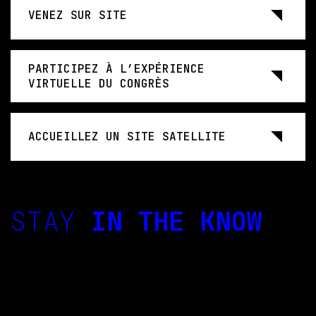
VENEZ SUR SITE
PARTICIPEZ À L’EXPÉRIENCE
VIRTUELLE DU CONGRÈS
ACCUEILLEZ UN SITE SATELLITE
STAY
IN THE KNOW