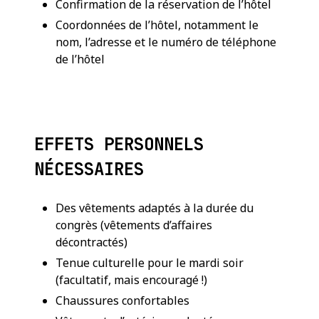
Confirmation de la réservation de l’hôtel
Coordonnées de l’hôtel, notamment le
nom, l’adresse et le numéro de téléphone
de l’hôtel
EFFETS PERSONNELS
NÉCESSAIRES
Des vêtements adaptés à la durée du
congrès (vêtements d’affaires
décontractés)
Tenue culturelle pour le mardi soir
(facultatif, mais encouragé !)
Chaussures confortables