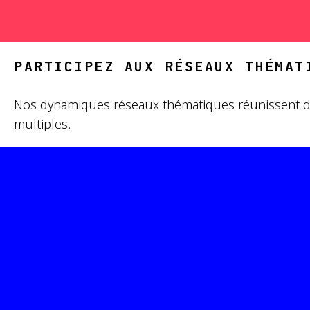
PARTICIPEZ AUX RÉSEAUX THÉMAT
Nos dynamiques réseaux thématiques réunissent des e
multiples.