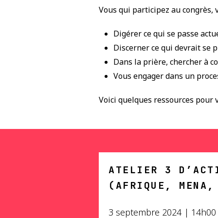
Vous qui participez au congrès, 
Digérer ce qui se passe act
Discerner ce qui devrait se p
Dans la prière, chercher à c
Vous engager dans un process
Voici quelques ressources pour 
ATELIER 3 D’ACT
(AFRIQUE, MENA,
3 septembre 2024 | 14h0