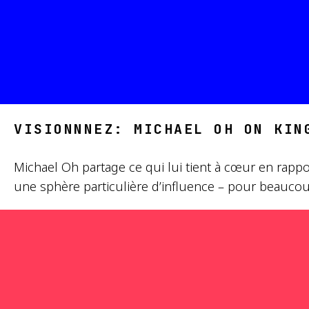
VISIONNNEZ: MICHAEL OH ON KIN
Michael Oh partage ce qui lui tient à cœur en rap
une sphère particulière d’influence – pour beaucoup 