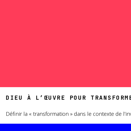
DIEU À L’ŒUVRE POUR TRANSFORM
Définir la « transformation » dans le contexte de l’in