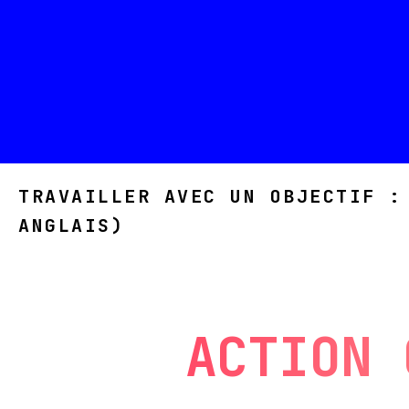
TRAVAILLER AVEC UN OBJECTIF :
ANGLAIS)
ACTION 