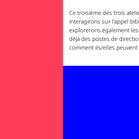
Ce troisième des trois ateli
interagirons sur l’appel bib
explorerons également les d
déjà des postes de directio
comment ils/elles peuvent 