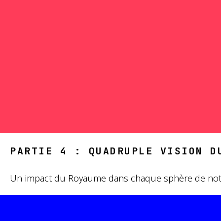
PARTIE 4 : QUADRUPLE VISION D
Un impact du Royaume dans chaque sphère de notr