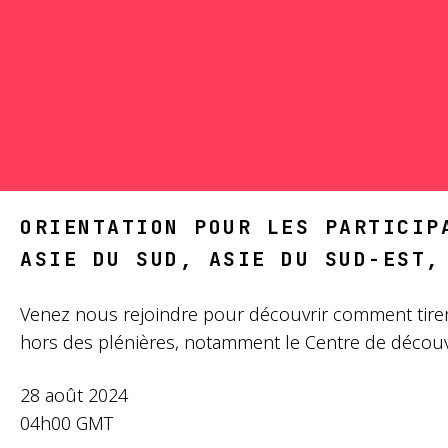
ORIENTATION POUR LES PARTICIP
ASIE DU SUD, ASIE DU SUD-EST,
Venez nous rejoindre pour découvrir comment tirer l
hors des plénières, notamment le Centre de découve
28 août 2024
04h00 GMT