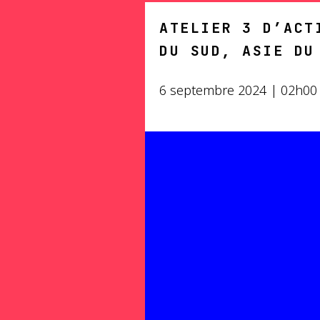
ATELIER 3 D’ACT
DU SUD, ASIE DU
6 septembre 2024 | 02h0