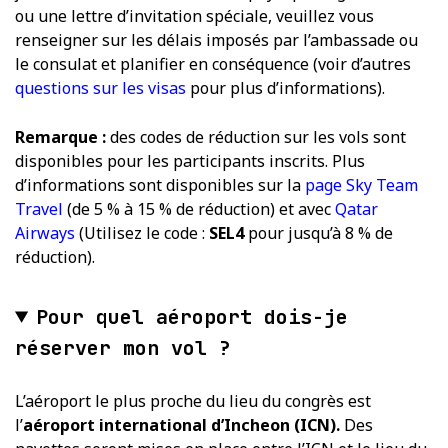
ou une lettre d’invitation spéciale, veuillez vous
renseigner sur les délais imposés par l’ambassade ou
le consulat et planifier en conséquence (voir d’autres
questions sur les visas
pour plus d’informations).
Remarque :
des codes de réduction sur les vols sont
disponibles pour les participants inscrits. Plus
d’informations sont disponibles sur la
page Sky Team
Travel
(de 5 % à 15 % de réduction) et avec
Qatar
Airways
(Utilisez le code :
SEL4
pour jusqu’à 8 % de
réduction).
Pour quel aéroport dois-je
réserver mon vol ?
L’aéroport le plus proche du lieu du congrès est
l’
aéroport international d’Incheon (ICN).
Des