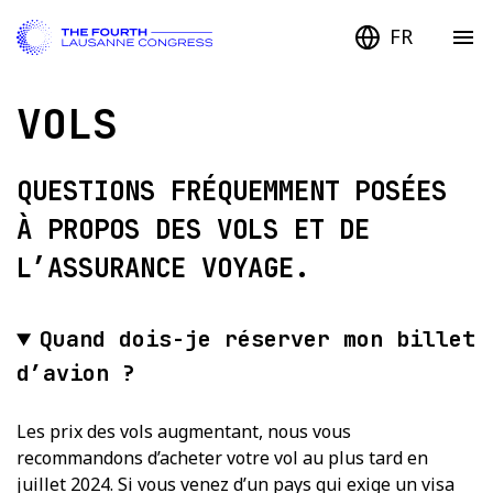
FR
VOLS
QUESTIONS FRÉQUEMMENT POSÉES
À PROPOS DES VOLS ET DE
L’ASSURANCE VOYAGE.
Quand dois-je réserver mon billet
d’avion ?
Les prix des vols augmentant, nous vous
recommandons d’acheter votre vol au plus tard en
juillet 2024. Si vous venez d’un pays qui exige un visa