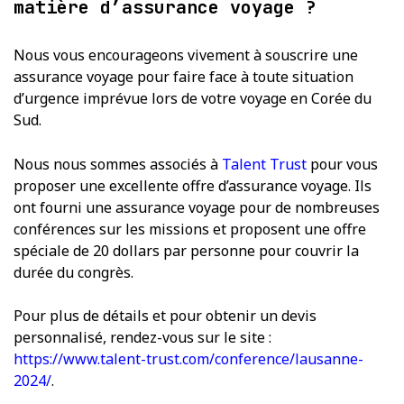
matière d’assurance voyage ?
Nous vous encourageons vivement à souscrire une
assurance voyage pour faire face à toute situation
d’urgence imprévue lors de votre voyage en Corée du
Sud.
Nous nous sommes associés à
Talent Trust
pour vous
proposer une excellente offre d’assurance voyage. Ils
ont fourni une assurance voyage pour de nombreuses
conférences sur les missions et proposent une offre
spéciale de 20 dollars par personne pour couvrir la
durée du congrès.
Pour plus de détails et pour obtenir un devis
personnalisé, rendez-vous sur le site :
https://www.talent-trust.com/conference/lausanne-
2024/
.