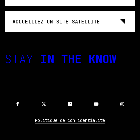
ACCUEILLEZ UN SITE SATELLITE
STAY
IN THE KNOW
Politique de confidentialité