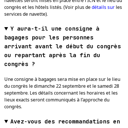
navettes seront mises en place entre l’ICN et le lieu du
congrès et les hôtels listés. (Voir plus de
détails sur
les
services de navette).
Y aura-t-il une consigne à
bagages pour les personnes
arrivant avant le début du congrès
ou repartant après la fin du
congrès ?
Une consigne à bagages sera mise en place sur le lieu
du congrès le dimanche 22 septembre et le samedi 28
septembre. Les détails concernant les horaires et les
lieux exacts seront communiqués à l’approche du
congrès.
Avez-vous des recommandations en