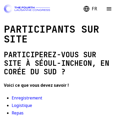
FR
PARTICIPANTS SUR
SITE
PARTICIPEREZ-VOUS SUR
SITE À SÉOUL-INCHEON, EN
CORÉE DU SUD ?
Voici ce que vous devez savoir !
Enregistrement
Logistique
Repas