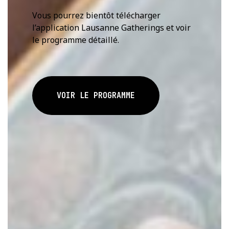
Vous pourrez bientôt télécharger
l’application Lausanne Gatherings et voir
le programme détaillé.
VOIR LE PROGRAMME