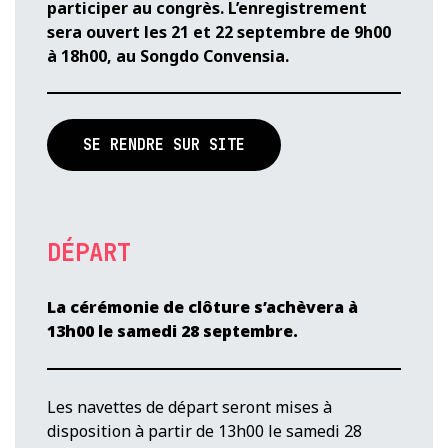
participer au congrès. L’enregistrement
sera ouvert les 21 et 22 septembre de 9h00
à 18h00, au Songdo Convensia.
SE RENDRE SUR SITE
DÉPART
La cérémonie de clôture s’achèvera à
13h00 le samedi 28 septembre.
Les navettes de départ seront mises à
disposition à partir de 13h00 le samedi 28