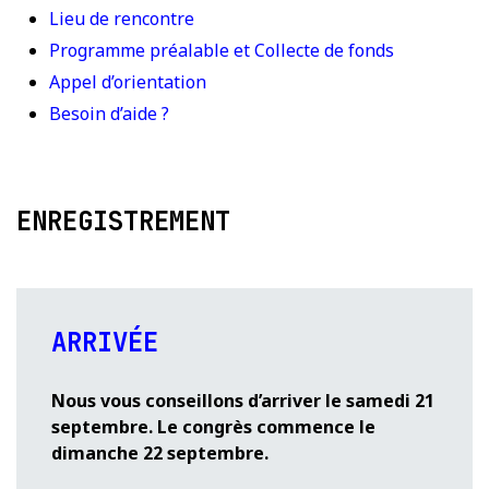
Lieu de rencontre
Programme préalable et Collecte de fonds
Appel d’orientation
Besoin d’aide ?
ENREGISTREMENT
ARRIVÉE
Nous vous conseillons d’arriver le samedi 21
septembre. Le congrès commence le
dimanche 22 septembre.