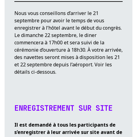
Nous vous conseillons d’arriver le 21
septembre pour avoir le temps de vous
enregistrer à l’hôtel avant le début du congrès.
Le dimanche 22 septembre, le diner
commencera à 17h00 et sera suivi de la
cérémonie d’ouverture à 18h30. À votre arrivée,
des navettes seront mises à disposition les 21
et 22 septembre depuis l’aéroport. Voir les
détails ci-dessous.
ENREGISTREMENT SUR SITE
Il est demandé à tous les participants de
s’enregistrer à leur arrivée sur site avant de