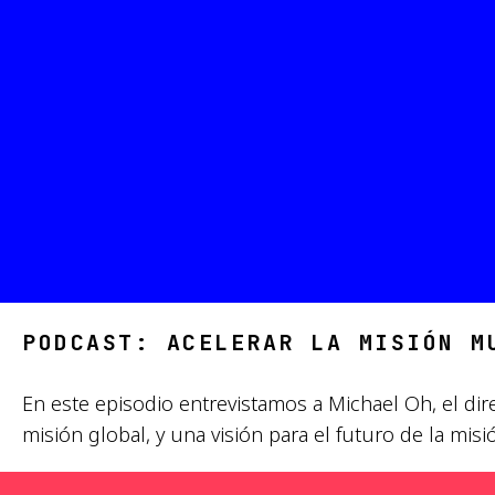
PODCAST: ACELERAR LA MISIÓN M
En este episodio entrevistamos a Michael Oh, el dir
misión global, y una visión para el futuro de la misi