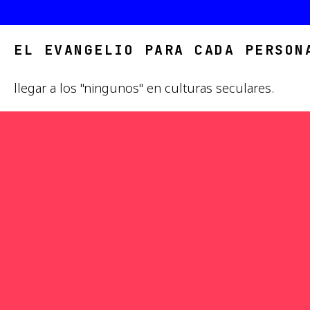
EL EVANGELIO PARA CADA PERSON
llegar a los "ningunos" en culturas seculares.