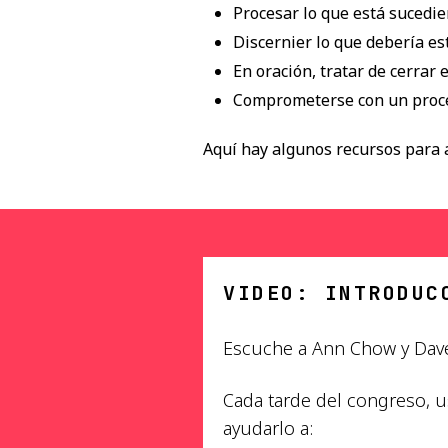
Procesar lo que está sucedi
Discernier lo que debería es
En oración, tratar de cerrar
Comprometerse con un proces
Aquí hay algunos recursos para 
VIDEO: INTRODUC
Escuche a Ann Chow y Dave
Cada tarde del congreso, us
ayudarlo a: