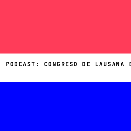
PODCAST: CONGRESO DE LAUSANA 