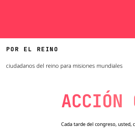
POR EL REINO
ciudadanos del reino para misiones mundiales
ACCIÓN 
Cada tarde del congreso, usted, 