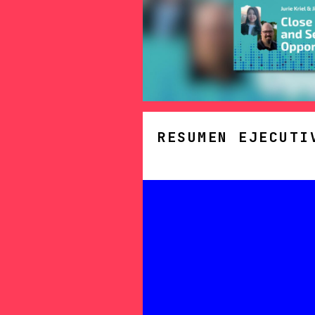
RESUMEN EJECUTI