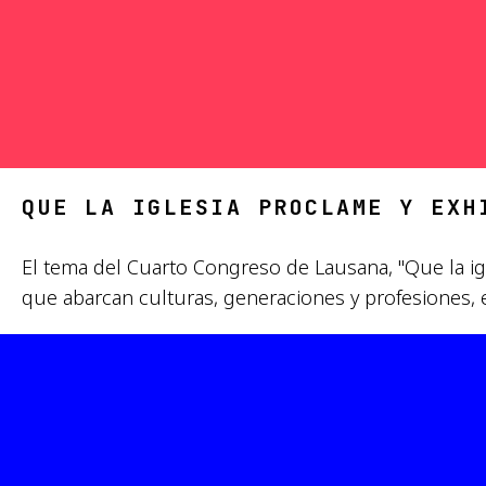
QUE LA IGLESIA PROCLAME Y EXH
El tema del Cuarto Congreso de Lausana, "Que la igl
que abarcan culturas, generaciones y profesiones, 