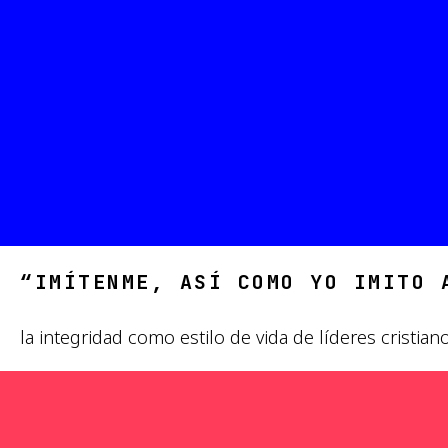
“IMÍTENME, ASÍ COMO YO IMITO 
la integridad como estilo de vida de líderes cristian