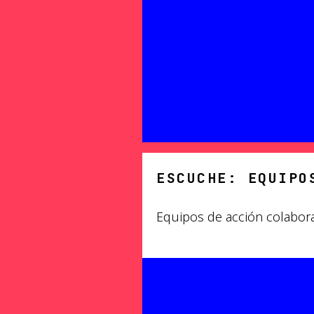
ESCUCHE: EQUIPO
Equipos de acción colaborat