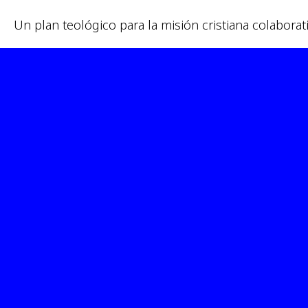
Un plan teológico para la misión cristiana colaborat