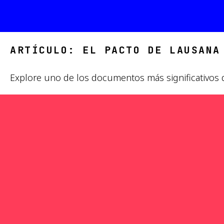
ARTÍCULO: EL PACTO DE LAUSANA
Explore uno de los documentos más significativos de