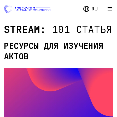
RU
STREAM:
101 СТАТЬЯ
РЕСУРСЫ ДЛЯ ИЗУЧЕНИЯ
АКТОВ