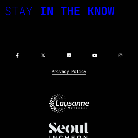
STAY
IN THE KNOW
Privacy Policy