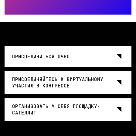
ПРИСОЕДИНИТЬСЯ ОЧНО
ПРИСОЕДИНЯЙТЕСЬ К ВИРТУАЛЬНОМУ
УЧАСТИЮ В КОНГРЕССЕ
ОРГАНИЗОВАТЬ У СЕБЯ ПЛОЩАДКУ-
САТЕЛЛИТ