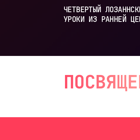
ЧЕТВЕРТЫЙ ЛОЗАННСК
УРОКИ ИЗ РАННЕЙ ЦЕ
ПОСВЯЩЕ