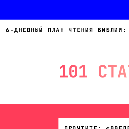
6-ДНЕВНЫЙ ПЛАН ЧТЕНИЯ БИБЛИИ:
101 СТА
ПРОЧТИТЕ: «ВВЕД