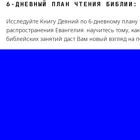
6-ДНЕВНЫЙ ПЛАН ЧТЕНИЯ БИБЛИИ:
Исследуйте Книгу Деяний по 6-дневному плану и
распространения Евангелия. научитесь тому, ка
библейских занятий даст Вам новый взгляд на 