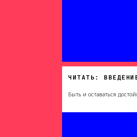
ЧИТАТЬ: ВВЕДЕНИ
Быть и оставаться досто