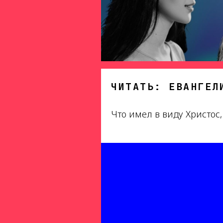
ЧИТАТЬ: ЕВАНГЕЛ
Что имел в виду Христос,