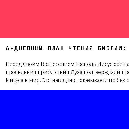
6-ДНЕВНЫЙ ПЛАН ЧТЕНИЯ БИБЛИИ:
Перед Своим Вознесением Господь Иисус обещал
проявления присутствия Духа подтверждали проп
Иисуса в мир. Это наглядно показывает, что бе