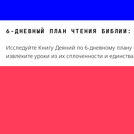
6-ДНЕВНЫЙ ПЛАН ЧТЕНИЯ БИБЛИИ:
Исследуйте Книгу Деяний по 6-дневному плану и
извлеките уроки из их сплоченности и единств