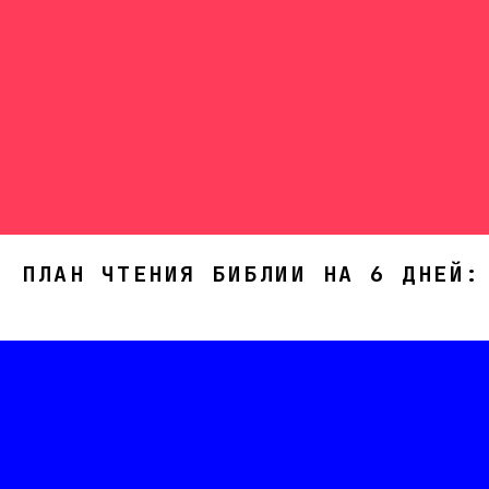
ПЛАН ЧТЕНИЯ БИБЛИИ НА 6 ДНЕЙ: