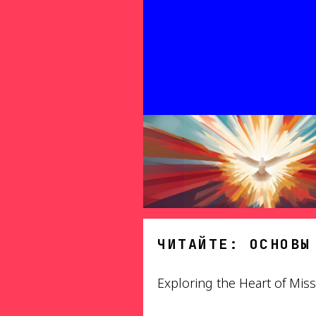
ЧИТАЙТЕ: ОСНОВЫ
Exploring the Heart of Miss