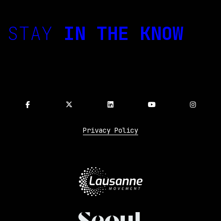
STAY
IN THE KNOW
Privacy Policy