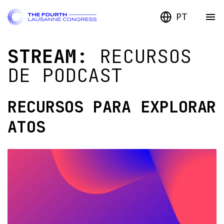
PT
STREAM:
RECURSOS
DE PODCAST
RECURSOS PARA EXPLORAR
ATOS