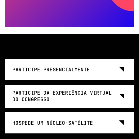
PARTICIPE PRESENCIALMENTE
PARTICIPE DA EXPERIÊNCIA VIRTUAL
DO CONGRESSO
HOSPEDE UM NÚCLEO-SATÉLITE