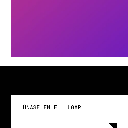
ÚNASE EN EL LUGAR