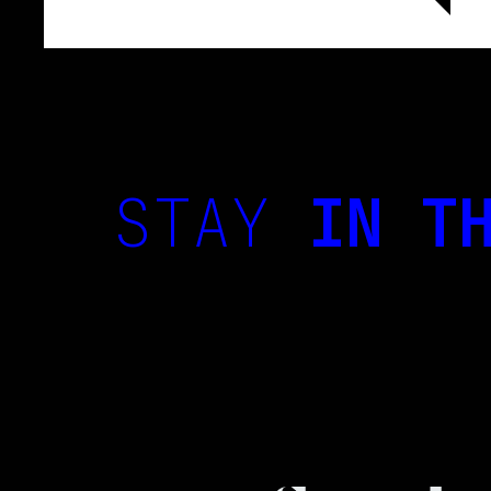
STAY
IN TH