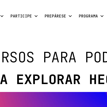
PARTICIPE
PREPÁRESE
PROGRAMA
URSOS PARA PO
A EXPLORAR HE