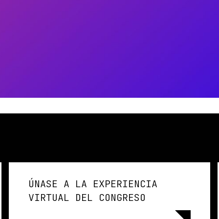
ÚNASE A LA EXPERIENCIA
VIRTUAL DEL CONGRESO