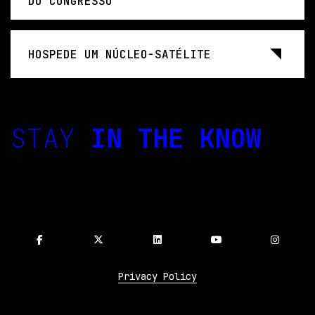
DO CONGRESSO
HOSPEDE UM NÚCLEO-SATÉLITE
STAY
IN THE KNOW
Privacy Policy