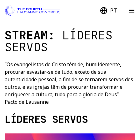
PT
STREAM:
LÍDERES
SERVOS
“Os evangelistas de Cristo têm de, humildemente,
procurar esvaziar-se de tudo, exceto de sua
autenticidade pessoal, a fim de se tornarem servos dos
outros, e as igrejas têm de procurar transformar e
enriquecer a cultura; tudo para a glória de Deus”. –
Pacto de Lausanne
LÍDERES SERVOS