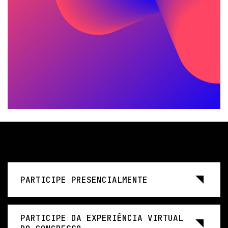
PARTICIPE PRESENCIALMENTE
PARTICIPE DA EXPERIÊNCIA VIRTUAL