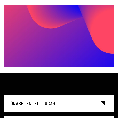
ÚNASE EN EL LUGAR