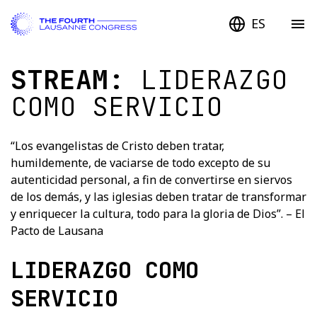
ES
STREAM:
LIDERAZGO
COMO SERVICIO
“Los evangelistas de Cristo deben tratar,
humildemente, de vaciarse de todo excepto de su
autenticidad personal, a fin de convertirse en siervos
de los demás, y las iglesias deben tratar de transformar
y enriquecer la cultura, todo para la gloria de Dios”. – El
Pacto de Lausana
LIDERAZGO COMO
SERVICIO