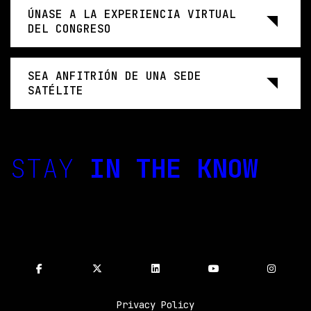
ÚNASE A LA EXPERIENCIA VIRTUAL
DEL CONGRESO
SEA ANFITRIÓN DE UNA SEDE
SATÉLITE
STAY
IN THE KNOW
Privacy Policy