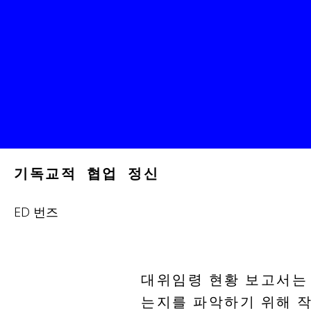
기독교적 협업 정신
ED 번즈
대위임령 현황 보고서는
는지를 파악하기 위해 