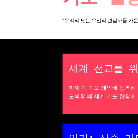
“우리의 모든 우선적 관심사들 가운
세계 선교를 위
현재 이 기도 체인에 등록된 
모색할 때 세계 기도 합창에