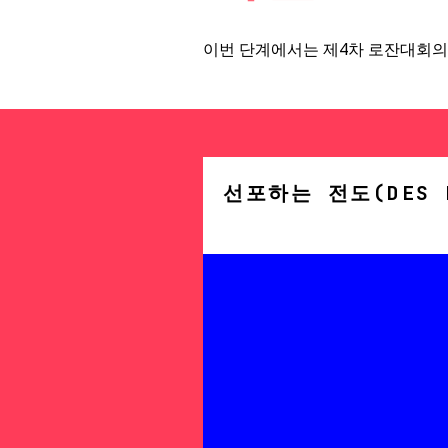
이번 단계에서는 제4차 로잔대회의 
선포하는 전도(DES H