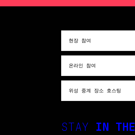
현장 참여
온라인 참여
위성 중계 장소 호스팅
STAY
IN THE