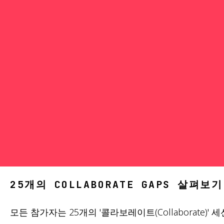
25개의 COLLABORATE GAPS 살펴보기
모든 참가자는 25개의 '콜라보레이트(Collaborate