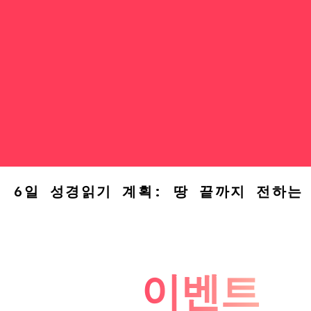
6일 성경읽기 계획: 땅 끝까지 전하는
이벤트