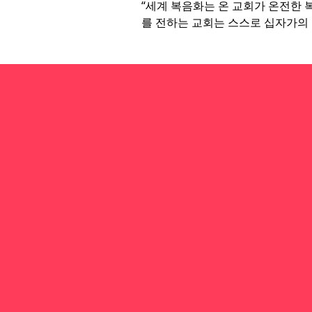
“세계 복음화는 온 교회가 온전한 
를 전하는 교회는 스스로 십자가의 