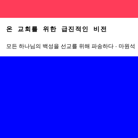
온 교회를 위한 급진적인 비전
모든 하나님의 백성을 선교를 위해 파송하다 - 마원석