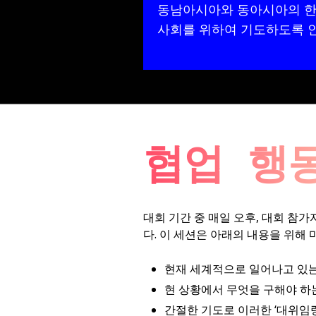
동남아시아와 동아시아의 한 
사회를 위하여 기도하도록 
협업 행
대회 기간 중 매일 오후, 대회 참가자는
다. 이 세션은 아래의 내용을 위해 
현재 세계적으로 일어나고 있
현 상황에서 무엇을 구해야 하
간절한 기도로 이러한 ‘대위임령