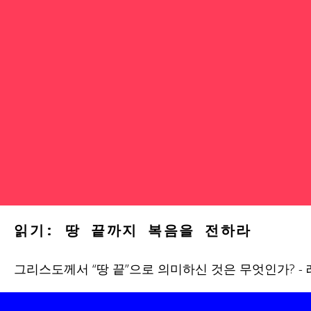
읽기: 땅 끝까지 복음을 전하라
그리스도께서 “땅 끝”으로 의미하신 것은 무엇인가? - 