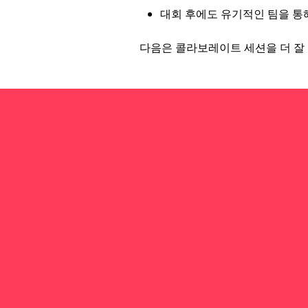
대회 후에도 유기적인 팀을 통
다음은 콜라보레이트 세션을 더 잘 준