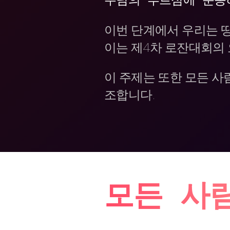
이번 단계에서 우리는 땅
이는 제4차 로잔대회의 
이 주제는 또한 모든 사
조합니다.
모든 사