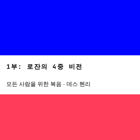
1부: 로잔의 4중 비전
모든 사람을 위한 복음 - 데스 헨리