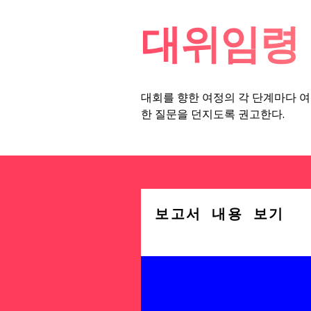
대위임령
대회를 향한 여정의 각 단계마다 여
한 질문을 던지도록 권고한다.
보고서 내용 보기