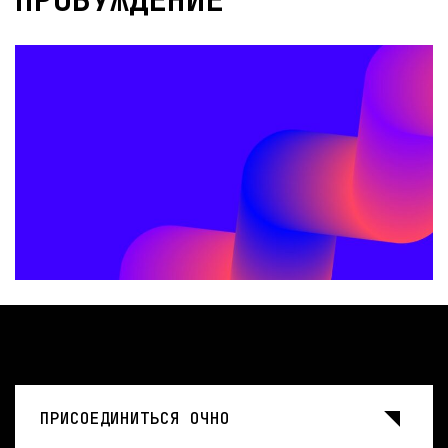
ПРИСОЕДИНИТЬСЯ ОЧНО