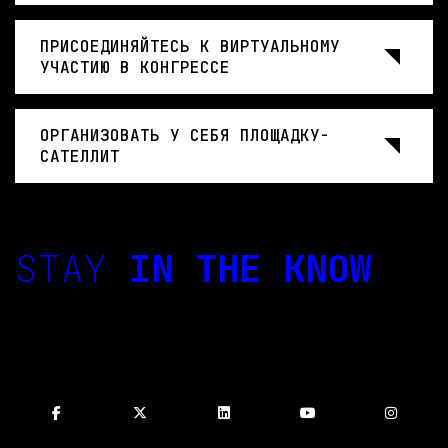
ПРИСОЕДИНЯЙТЕСЬ К ВИРТУАЛЬНОМУ
УЧАСТИЮ В КОНГРЕССЕ
ОРГАНИЗОВАТЬ У СЕБЯ ПЛОЩАДКУ-
САТЕЛЛИТ
STAY
IN THE KNOW