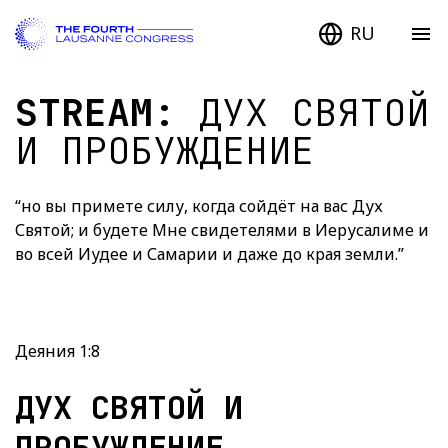
RU
STREAM:
ДУХ СВЯТОЙ
И ПРОБУЖДЕНИЕ
“но вы примете силу, когда сойдёт на вас Дух
Святой; и будете Мне свидетелями в Иерусалиме и
во всей Иудее и Самарии и даже до края земли.”
Деяния 1:8
ДУХ СВЯТОЙ И
ПРОБУЖДЕНИЕ