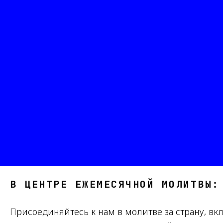
В ЦЕНТРЕ ЕЖЕМЕСЯЧНОЙ МОЛИТВЫ:
Присоединяйтесь к нам в молитве за страну, в