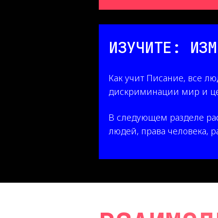
ИЗУЧИТЕ: ИЗМ
Как учит Писание, все л
дискриминации мир и цер
В следующем разделе рас
людей, права человека, р