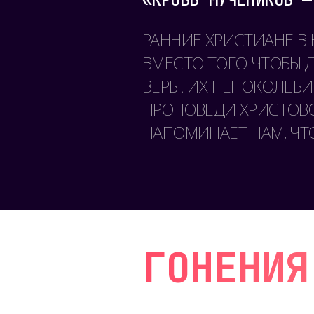
РАННИЕ ХРИСТИАНЕ В 
ВМЕСТО ТОГО ЧТОБЫ 
ВЕРЫ. ИХ НЕПОКОЛЕБ
ПРОПОВЕДИ ХРИСТОВО
НАПОМИНАЕТ НАМ, ЧТ
ГОНЕНИЯ