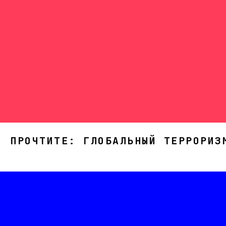
ПРОЧТИТЕ: ГЛОБАЛЬНЫЙ ТЕРРОРИЗ