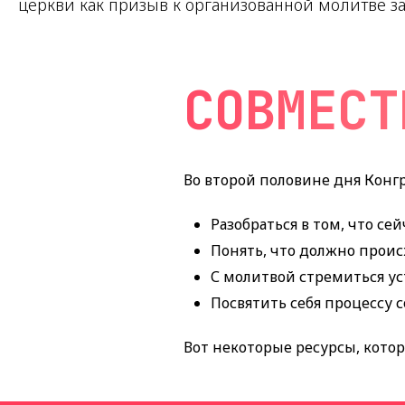
церкви как призыв к организованной молитве за
СОВМЕСТ
Во второй половине дня Конгр
Разобраться в том, что се
Понять, что должно проис
С молитвой стремиться ус
Посвятить себя процессу 
Вот некоторые ресурсы, кото