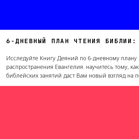
6-ДНЕВНЫЙ ПЛАН ЧТЕНИЯ БИБЛИИ:
Исследуйте Книгу Деяний по 6-дневному плану и
распространения Евангелия. научитесь тому, ка
библейских занятий даст Вам новый взгляд на 