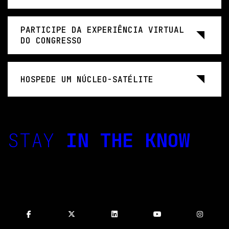
PARTICIPE DA EXPERIÊNCIA VIRTUAL
DO CONGRESSO
HOSPEDE UM NÚCLEO-SATÉLITE
STAY
IN THE KNOW