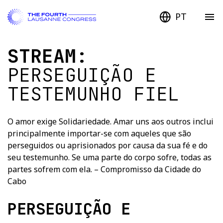
PT
STREAM:
PERSEGUIÇÃO E
TESTEMUNHO FIEL
O amor exige Solidariedade. Amar uns aos outros inclui
principalmente importar-se com aqueles que são
perseguidos ou aprisionados por causa da sua fé e do
seu testemunho. Se uma parte do corpo sofre, todas as
partes sofrem com ela. – Compromisso da Cidade do
Cabo
PERSEGUIÇÃO E