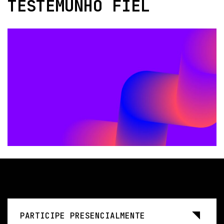
TESTEMUNHO FIEL
PARTICIPE PRESENCIALMENTE