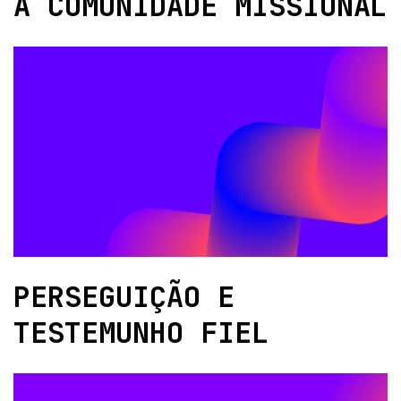
A COMUNIDADE MISSIONAL
PERSEGUIÇÃO E
TESTEMUNHO FIEL