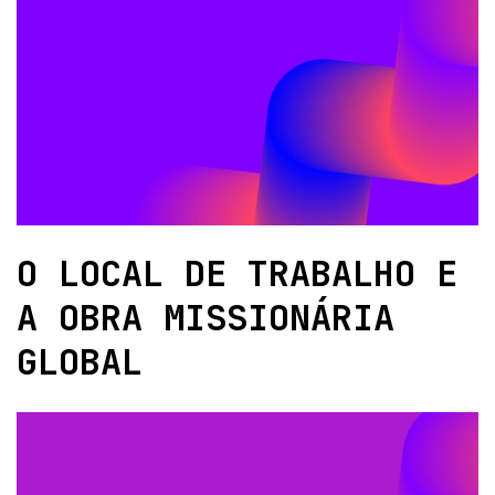
O LOCAL DE TRABALHO E
A OBRA MISSIONÁRIA
GLOBAL