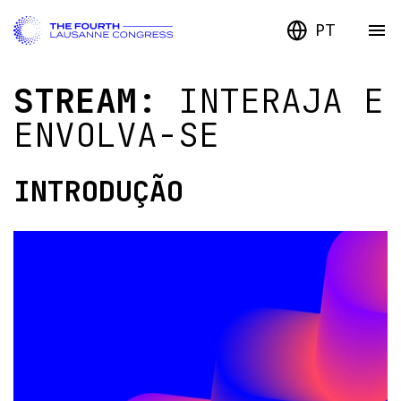
PT
STREAM:
INTERAJA E
ENVOLVA-SE
INTRODUÇÃO