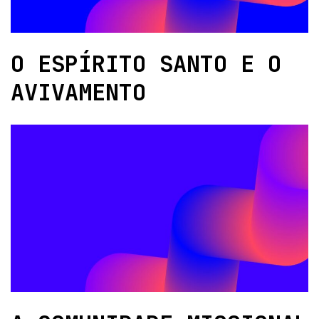
O ESPÍRITO SANTO E O
AVIVAMENTO