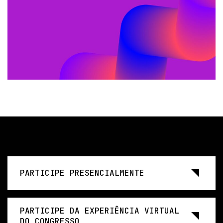
PARTICIPE PRESENCIALMENTE
PARTICIPE DA EXPERIÊNCIA VIRTUAL
DO CONGRESSO