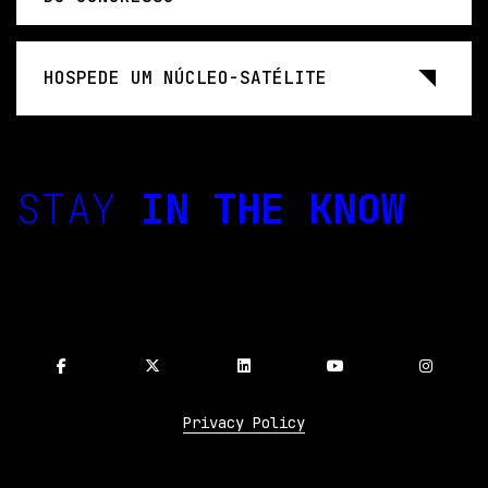
HOSPEDE UM NÚCLEO-SATÉLITE
STAY
IN THE KNOW
Privacy Policy