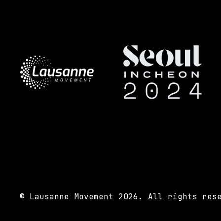
© Lausanne Movement 2026. All rights res