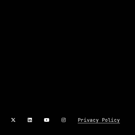
Privacy Policy