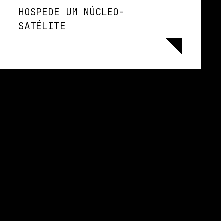
HOSPEDE UM NÚCLEO-
SATÉLITE