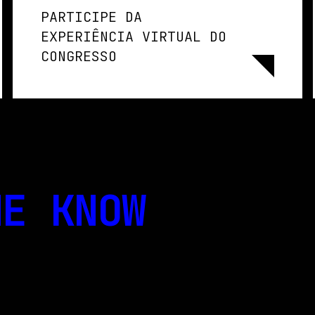
PARTICIPE DA
EXPERIÊNCIA VIRTUAL DO
CONGRESSO
E KNOW