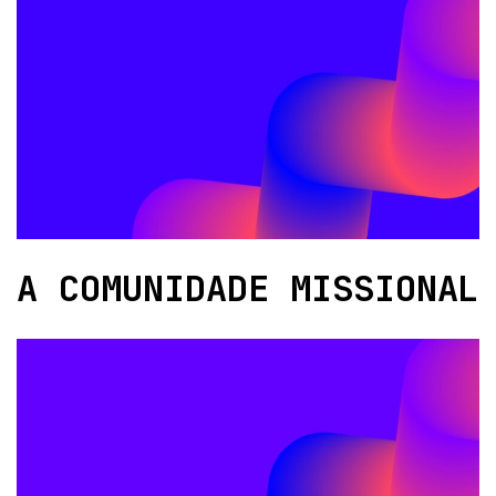
A COMUNIDADE MISSIONAL