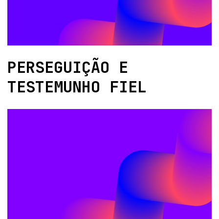
PERSEGUIÇÃO E
TESTEMUNHO FIEL