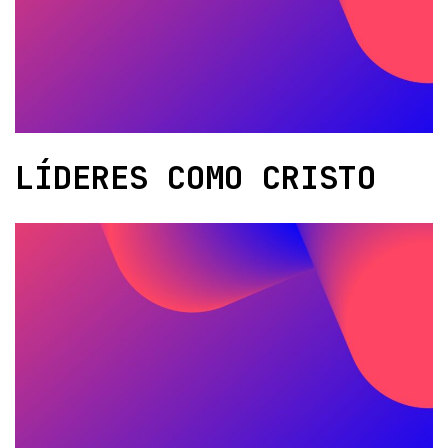
LÍDERES COMO CRISTO