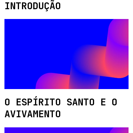
INTRODUÇÃO
O ESPÍRITO SANTO E O
AVIVAMENTO