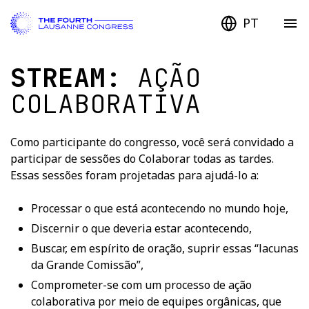
PT
STREAM:
AÇÃO
COLABORATIVA
Como participante do congresso, você será convidado a
participar de sessões do Colaborar todas as tardes.
Essas sessões foram projetadas para ajudá-lo a:
Processar o que está acontecendo no mundo hoje,
Discernir o que deveria estar acontecendo,
Buscar, em espírito de oração, suprir essas “lacunas
da Grande Comissão”,
Comprometer-se com um processo de ação
colaborativa por meio de equipes orgânicas, que