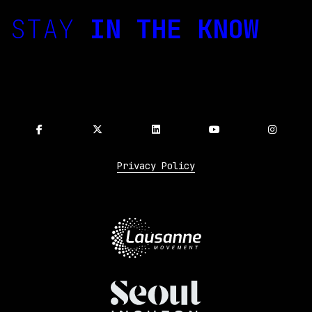
STAY
IN THE KNOW
Privacy Policy