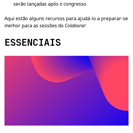
serão lançadas após o congresso.
Aqui estão alguns recursos para ajudá-lo a preparar-se
melhor para as sessões do
Colaborar
:
ESSENCIAIS