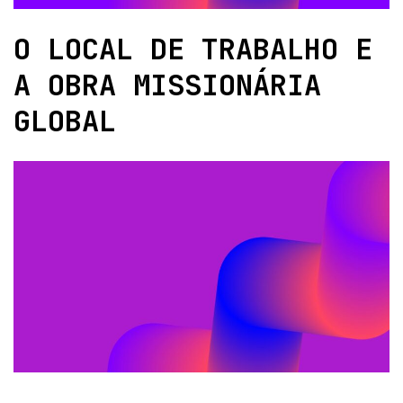
O LOCAL DE TRABALHO E
A OBRA MISSIONÁRIA
GLOBAL