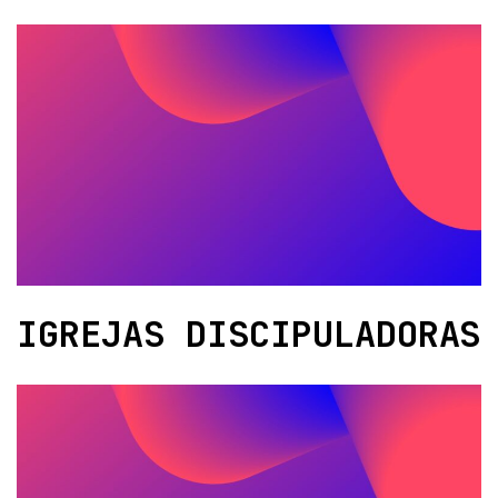
IGREJAS DISCIPULADORAS