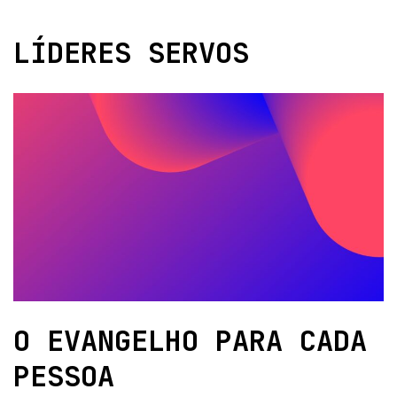
LÍDERES SERVOS
O EVANGELHO PARA CADA
PESSOA