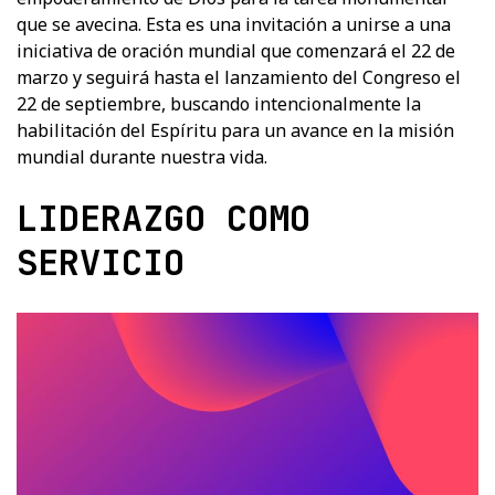
que se avecina. Esta es una invitación a unirse a una
iniciativa de oración mundial que comenzará el 22 de
marzo y seguirá hasta el lanzamiento del Congreso el
22 de septiembre, buscando intencionalmente la
habilitación del Espíritu para un avance en la misión
mundial durante nuestra vida.
LIDERAZGO COMO
SERVICIO