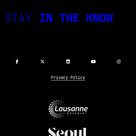
STAY
IN THE KNOW
Privacy Policy