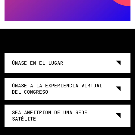
ÚNASE EN EL LUGAR
ÚNASE A LA EXPERIENCIA VIRTUAL
DEL CONGRESO
SEA ANFITRIÓN DE UNA SEDE
SATÉLITE