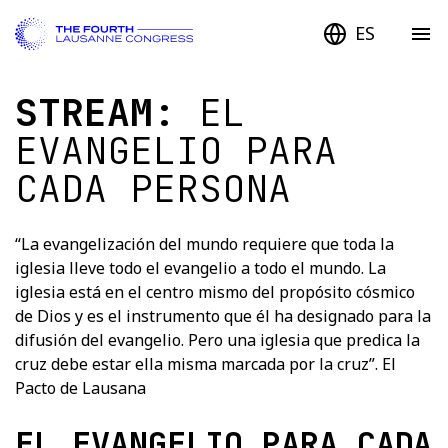
ES
STREAM:
EL
EVANGELIO PARA
CADA PERSONA
“La evangelización del mundo requiere que toda la
iglesia lleve todo el evangelio a todo el mundo. La
iglesia está en el centro mismo del propósito cósmico
de Dios y es el instrumento que él ha designado para la
difusión del evangelio. Pero una iglesia que predica la
cruz debe estar ella misma marcada por la cruz”. El
Pacto de Lausana
EL EVANGELIO PARA CADA