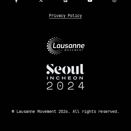
Privacy Policy
© Lausanne Movement 2026. All rights reserved.