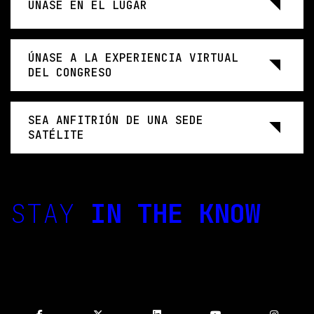
ÚNASE EN EL LUGAR
ÚNASE A LA EXPERIENCIA VIRTUAL
DEL CONGRESO
SEA ANFITRIÓN DE UNA SEDE
SATÉLITE
STAY
IN THE KNOW