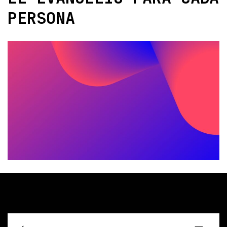
PERSONA