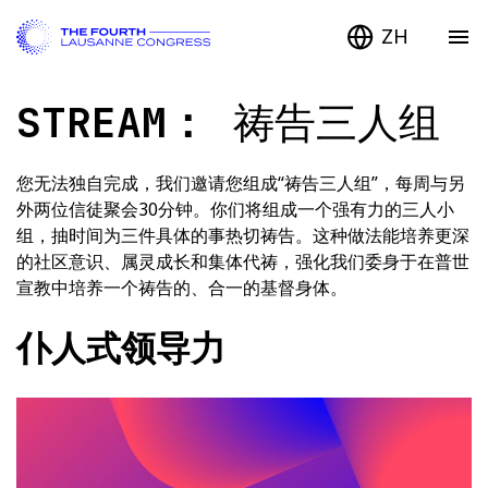
ZH
STREAM：
祷告三人组
您无法独自完成，我们邀请您组成“祷告三人组”，每周与另
外两位信徒聚会30分钟。你们将组成一个强有力的三人小
组，抽时间为三件具体的事热切祷告。这种做法能培养更深
的社区意识、属灵成长和集体代祷，强化我们委身于在普世
宣教中培养一个祷告的、合一的基督身体。
仆人式领导力