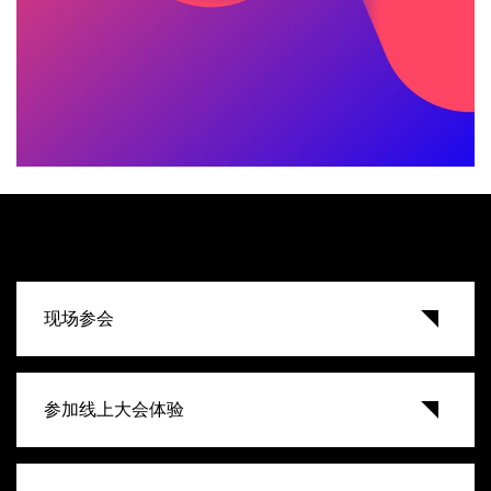
现场参会
参加线上大会体验