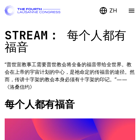
ZH
STREAM：
每个人都有
福音
“普世宣教事工需要普世教会将全备的福音带给全世界。教
会在上帝的宇宙计划的中心，是祂命定的传福音的途径。然
而，传讲十字架的教会本身必须有十字架的印记。”——
《洛桑信约》
每个人都有福音