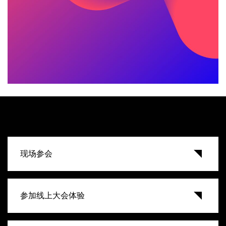
现场参会
参加线上大会体验