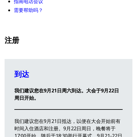
指南电话会议
需要帮助吗？
注册
到达
我们建议您在9月21日周六到达。大会于9月22日
周日开始。
我们建议您在9月21日抵达，以便在大会开始前有
时间入住酒店和注册。9月22日周日，晚餐将于
17:00开始，随后于18:30举行开幕式。9月21-22日