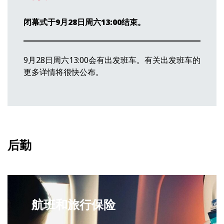
闭幕式于9月28日周六13:00结束。
9月28日周六13:00会有出发班车。有关出发班车的
更多详情将很快公布。
后勤
航班和旅行保险