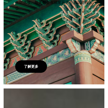
住宿选项。每天都会有班车从这些酒店前往大
会。
了解更多