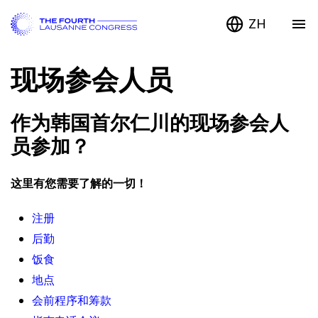
ZH
现场参会人员
作为韩国首尔仁川的现场参会人
员参加？
这里有您需要了解的一切！
注册
后勤
饭食
地点
会前程序和筹款