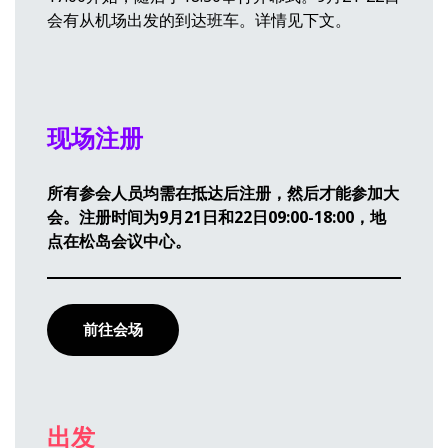
会有从机场出发的到达班车。详情见下文。
现场注册
所有参会人员均需在抵达后注册，然后才能参加大
会。注册时间为9月21日和22日09:00-18:00，地
点在松岛会议中心。
前往会场
出发