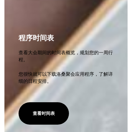
程序时间表
查看大会期间的时间表概览，规划您的一周行
程。
您很快就可以下载洛桑聚会应用程序，了解详
细的日程安排。
查看时间表