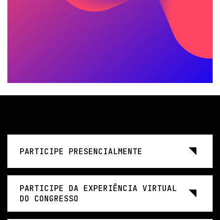
PARTICIPE PRESENCIALMENTE
PARTICIPE DA EXPERIÊNCIA VIRTUAL
DO CONGRESSO