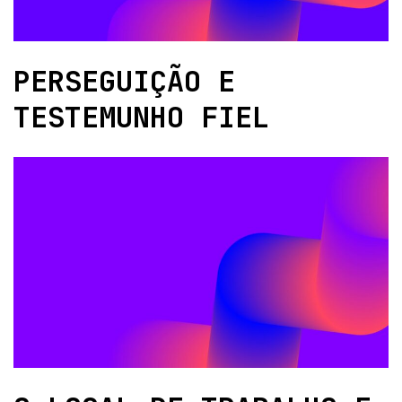
PERSEGUIÇÃO E
TESTEMUNHO FIEL