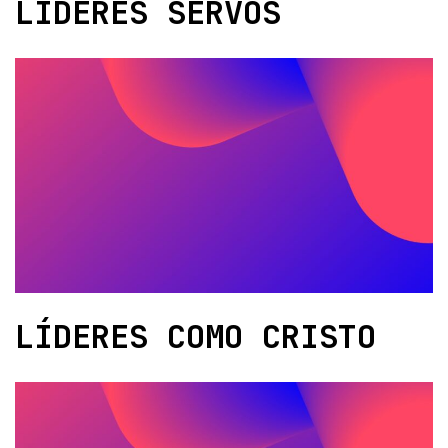
LÍDERES SERVOS
LÍDERES COMO CRISTO