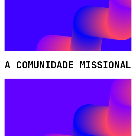
A COMUNIDADE MISSIONAL