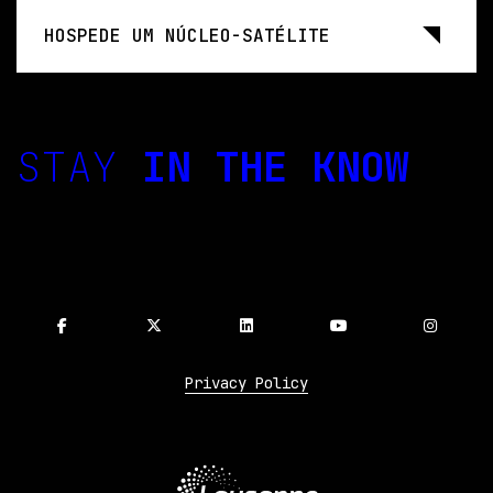
HOSPEDE UM NÚCLEO-SATÉLITE
STAY
IN THE KNOW
Privacy Policy