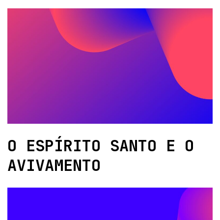
O ESPÍRITO SANTO E O
AVIVAMENTO