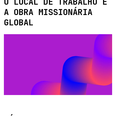
O LOCAL DE TRABALHO E
A OBRA MISSIONÁRIA
GLOBAL