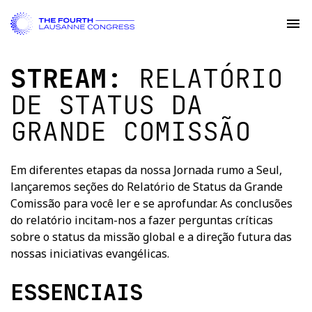
STREAM:
RELATÓRIO
DE STATUS DA
GRANDE COMISSÃO
Em diferentes etapas da nossa Jornada rumo a Seul,
lançaremos seções do Relatório de Status da Grande
Comissão para você ler e se aprofundar. As conclusões
do relatório incitam-nos a fazer perguntas críticas
sobre o status da missão global e a direção futura das
nossas iniciativas evangélicas.
ESSENCIAIS