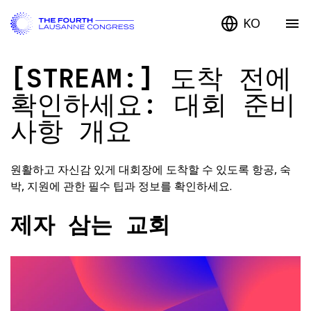
KO
[STREAM:]
도착 전에
확인하세요: 대회 준비
사항 개요
원활하고 자신감 있게 대회장에 도착할 수 있도록 항공, 숙
박, 지원에 관한 필수 팁과 정보를 확인하세요.
제자 삼는 교회