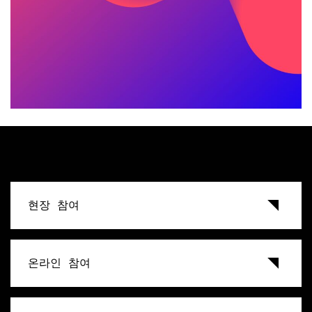
현장 참여
온라인 참여