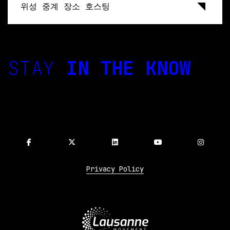
위성 중계 장소 호스팅
STAY
IN THE KNOW
Privacy Policy