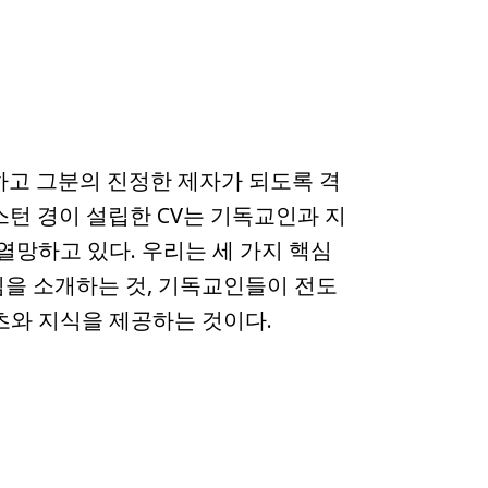
소개하고 그분의 진정한 제자가 되도록 격
스턴 경이 설립한 CV는 기독교인과 지
열망하고 있다. 우리는 세 가지 핵심
님을 소개하는 것, 기독교인들이 전도
츠와 지식을 제공하는 것이다.