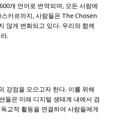
고, 600개 언어로 번역되며, 모든 사람에
카르까지, 사람들은 The Chosen
지 않게 변화되고 있다. 우리와 함께
라.
 강점을 모으고자 한다. 이를 위해
이션들은 미래 디지털 생태계 내에서 검
많은 기독교적 활동을 연결하여 사람들에게