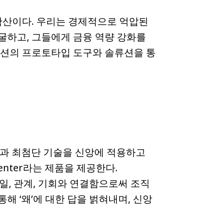
음의 확산이다. 우리는 경제적으로 억압된
굴하고, 그들에게 금융 역량 강화를
루션의 프로토타입 도구와 솔류션을 통
지능(AI)과 최첨단 기술을 신앙에 적용하고
enter라는 제품을 제공한다.
 일, 관계, 기회와 연결함으로써 조직
해 ‘왜’에 대한 답을 벍혀내며, 신앙