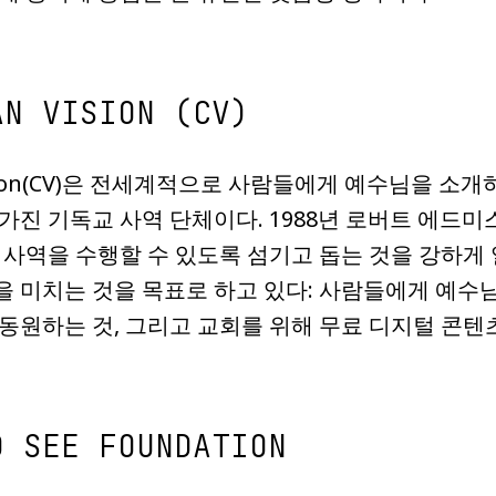
AN VISION (CV)
 Vision(CV)은 전세계적으로 사람들에게 예수님을 
가진 기독교 사역 단체이다. 1988년 로버트 에드미
 사역을 수행할 수 있도록 섬기고 돕는 것을 강하게 
 미치는 것을 목표로 하고 있다: 사람들에게 예수
동원하는 것, 그리고 교회를 위해 무료 디지털 콘텐
D SEE FOUNDATION