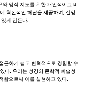
 탐구와 영적 지도를 위한 개인적이고 비
직에 혁신적인 해답을 제공하여, 신앙
 있게 만든다.
경에 접근하기 쉽고 변혁적으로 경험할 수
 있다. 우리는 성경의 문학적 예술성
적함으로써 이를 실현하고 있다.