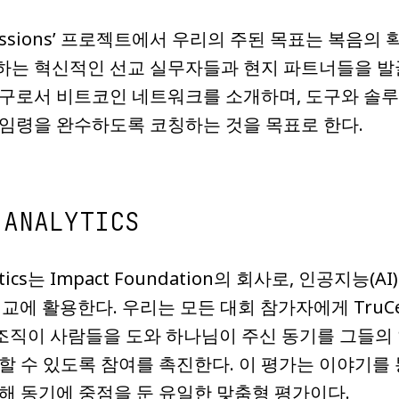
or Missions’ 프로젝트에서 우리의 주된 목표는 복
하는 혁신적인 선교 실무자들과 현지 파트너들을 발
도구로서 비트코인 네트워크를 소개하며, 도구와 솔
임령을 완수하도록 코칭하는 것을 목표로 한다.
 ANALYTICS
alytics는 Impact Foundation의 회사로, 인공
선교에 활용한다. 우리는 모든 대회 참가자에게 TruC
r는 조직이 사람들을 도와 하나님이 주신 동기를 그들의
할 수 있도록 참여를 촉진한다. 이 평가는 이야기를 통
해 동기에 중점을 둔 유일한 맞춤형 평가이다.