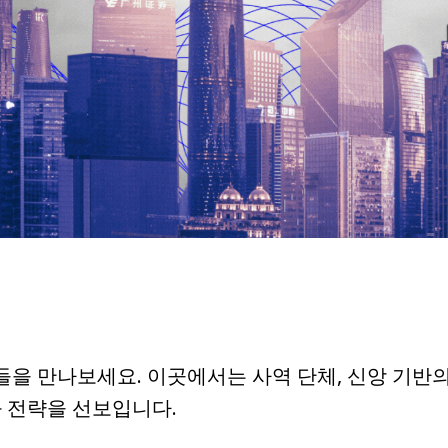
 만나보세요. 이곳에서는 사역 단체, 신앙 기반의
 전략을 선보입니다.