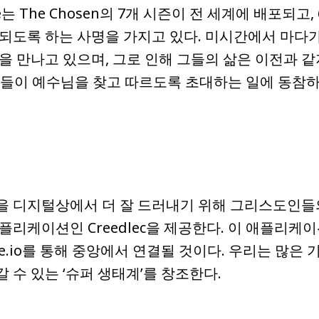
See는 The Chosen의 7개 시즌이 전 세계에 배포되
되도록 하는 사명을 가지고 있다. 미시간에서 마다가스
을 만나고 있으며, 그로 인해 그들의 삶은 이전과 같
람들이 예수님을 찾고 따르도록 초대하는 일에 동참하
 디지털상에서 더 잘 드러내기 위해 그리스도인들의
플리케이션인 Creedlec을 제공한다. 이 애플리케
edle.io를 통해 중앙에서 연결될 것이다. 우리는 
 수 있는 ‘슈퍼 생태계’를 창조한다.