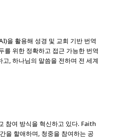
능(AI)을 활용해 성경 및 교회 기반 번역
모두를 위한 정확하고 접근 가능한 번역
하고, 하나님의 말씀을 전하며 전 세계
 기독교 참여 방식을 혁신하고 있다. Faith
 시간을 할애하며, 청중을 참여하는 공