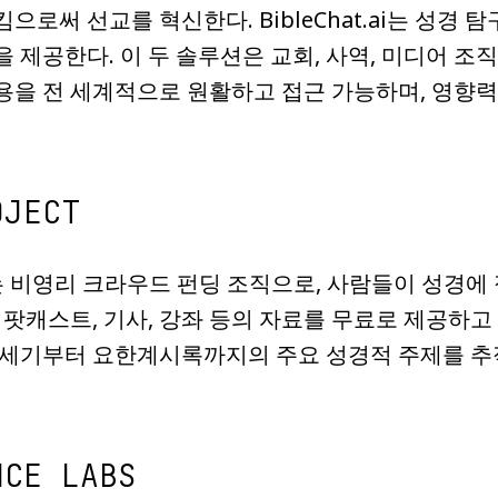
으로써 선교를 혁신한다. BibleChat.ai는 성경
 제공한다. 이 두 솔루션은 교회, 사역, 미디어 조
을 전 세계적으로 원활하고 접근 가능하며, 영향력
OJECT
ject는 비영리 크라우드 펀딩 조직으로, 사람들이 성
 팟캐스트, 기사, 강좌 등의 자료를 무료로 제공하고
창세기부터 요한계시록까지의 주요 성경적 주제를 추
NCE LABS