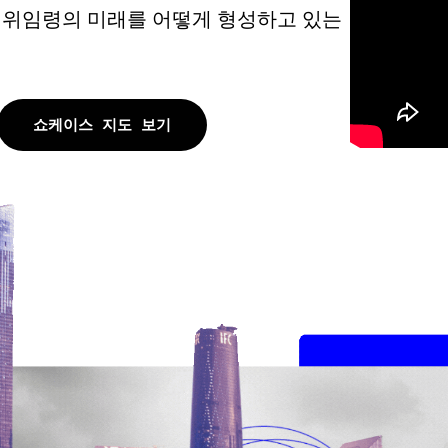
대위임령의 미래를 어떻게 형성하고 있는
쇼케이스 지도 보기