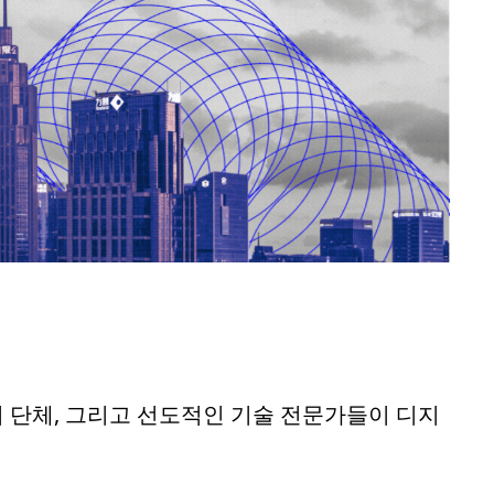
 단체, 그리고 선도적인 기술 전문가들이 디지