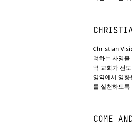
CHRISTI
Christian
려하는 사명을 
역 교회가 전도
영역에서 영향을
를 실천하도록 
COME AN