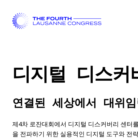
디지털 디스커
연결된 세상에서 대위임
제4차 로잔대회에서 디지털 디스커버리 센터를
을 전파하기 위한 실용적인 디지털 도구와 전략