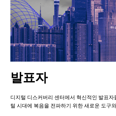
발표자
디지털 디스커버리 센터에서 혁신적인 발표자들을
털 시대에 복음을 전파하기 위한 새로운 도구와