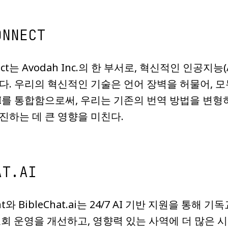
ONNECT
nect는 Avodah Inc.의 한 부서로, 혁신적인 인공지
다. 우리의 혁신적인 기술은 언어 장벽을 허물어, 
AI를 통합함으로써, 우리는 기존의 번역 방법을 변형
진하는 데 큰 영향을 미친다.
AT.AI
stant와 BibleChat.ai는 24/7 AI 기반 지원을 통해
t는 교회 운영을 개선하고, 영향력 있는 사역에 더 많은