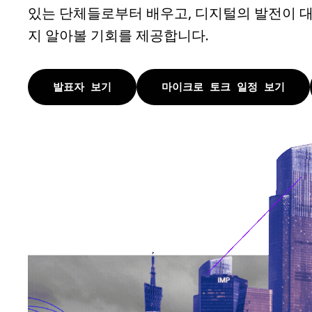
있는 단체들로부터 배우고, 디지털의 발전이 
지 알아볼 기회를 제공합니다.
발표자 보기
마이크로 토크 일정 보기