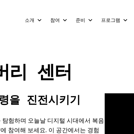
소개
참여
준비
프로그램
버리 센터
령을 진전시키기
 탐험하며 오늘날 디지털 시대에서 복음
에 참여해 보세요. 이 공간에서는 경험