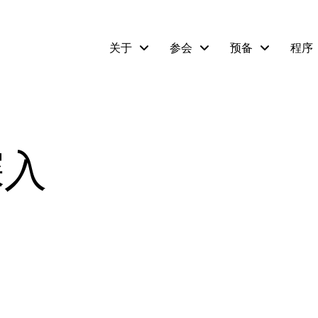
关于
参会
预备
程序
深入