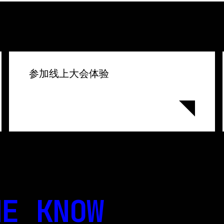
参加线上大会体验
E KNOW