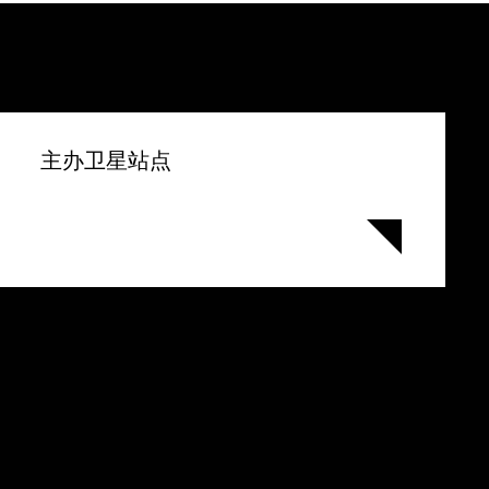
主办卫星站点