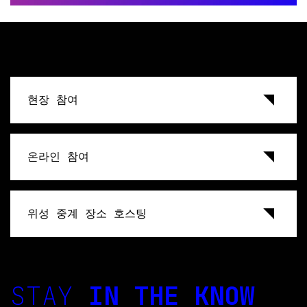
현장 참여
온라인 참여
위성 중계 장소 호스팅
STAY
IN THE KNOW