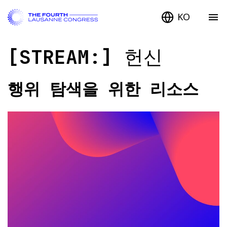
KO
[STREAM:]
헌신
행위 탐색을 위한 리소스