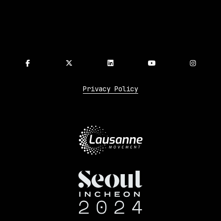
Privacy Policy