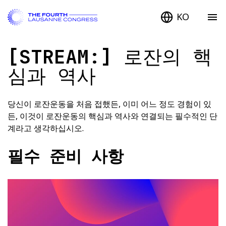
KO
[STREAM:]
로잔의 핵
심과 역사
당신이 로잔운동을 처음 접했든, 이미 어느 정도 경험이 있
든, 이것이 로잔운동의 핵심과 역사와 연결되는 필수적인 단
계라고 생각하십시오.
필수 준비 사항