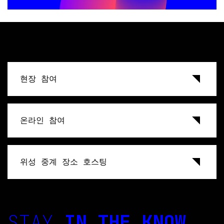
현장 참여
온라인 참여
위성 중계 장소 호스팅
STAY
IN THE KNOW