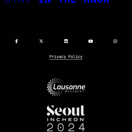
Privacy Policy