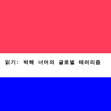
읽기: 박해 너머의 글로벌 테러리즘