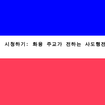
시청하기: 화융 주교가 전하는 사도행