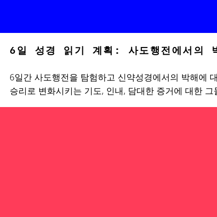
6일 성경 읽기 계획: 사도행전에서의 
6일간 사도행전을 탐험하고 신약성경에서의 박해에 대
승리로 변화시키는 기도, 인내, 담대한 증거에 대한 