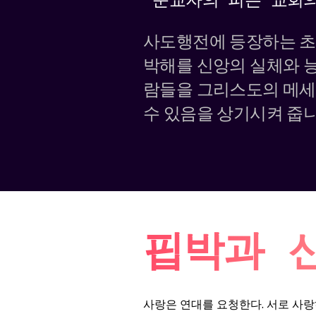
사도행전에 등장하는 초
박해를 신앙의 실체와 능
람들을 그리스도의 메세
수 있음을 상기시켜 줍니
핍박과 
사랑은 연대를 요청한다. 서로 사랑