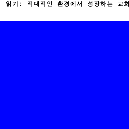
읽기: 적대적인 환경에서 성장하는 교