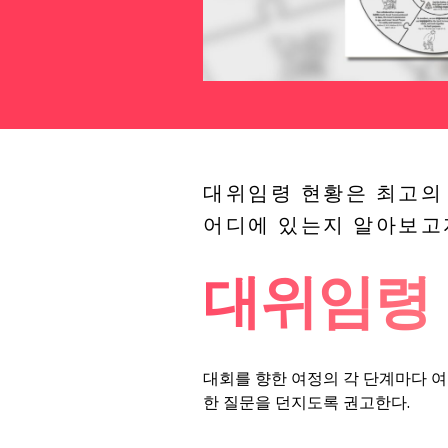
대위임령 현황은 최고의
어디에 있는지 알아보고
대위임령
대회를 향한 여정의 각 단계마다 여
한 질문을 던지도록 권고한다.