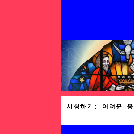
시청하기: 어려운 용어