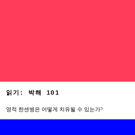
읽기: 박해 101
영적 한센병은 어떻게 치유될 수 있는가?