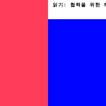
읽기: 협력을 위한 