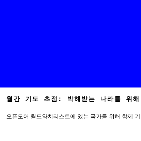
월간 기도 초점: 박해받는 나라를 위해
오픈도어 월드와치리스트에 있는 국가를 위해 함께 기도