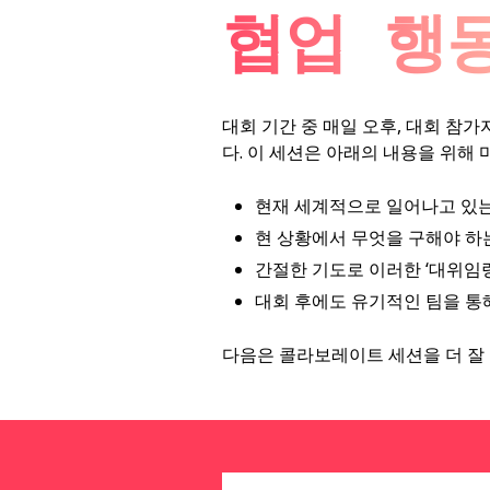
협업 행
대회 기간 중 매일 오후, 대회 참가자는
다. 이 세션은 아래의 내용을 위해 
현재 세계적으로 일어나고 있
현 상황에서 무엇을 구해야 하
간절한 기도로 이러한 ‘대위임령
대회 후에도 유기적인 팀을 통
다음은 콜라보레이트 세션을 더 잘 준