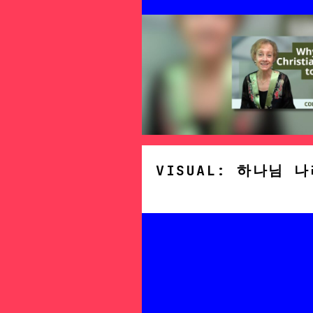
VISUAL: 하나님 