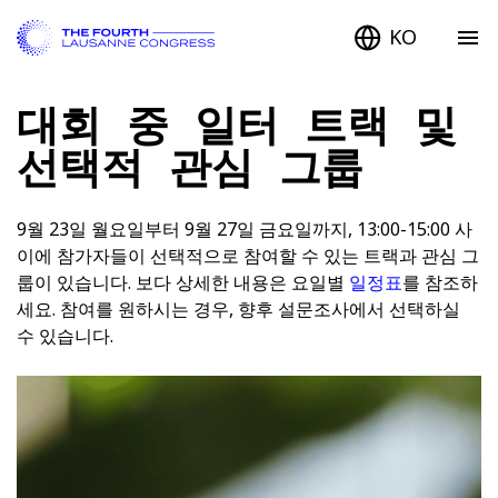
KO
대회 중 일터 트랙 및
선택적 관심 그룹
9월 23일 월요일부터 9월 27일 금요일까지, 13:00-15:00 사
이에 참가자들이 선택적으로 참여할 수 있는 트랙과 관심 그
룹이 있습니다. 보다 상세한 내용은 요일별
일정표
를 참조하
세요. 참여를 원하시는 경우, 향후 설문조사에서 선택하실
수 있습니다.