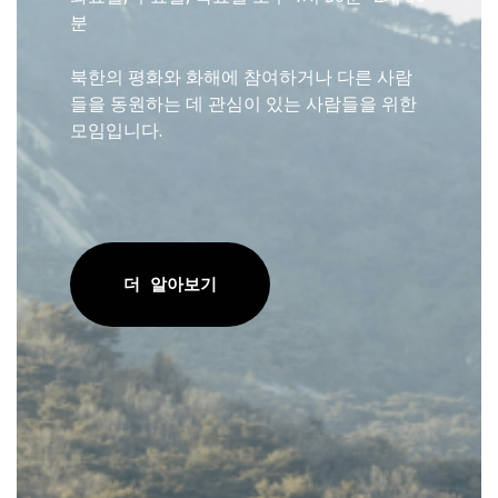
분
북한의 평화와 화해에 참여하거나 다른 사람
들을 동원하는 데 관심이 있는 사람들을 위한
모임입니다.
더 알아보기